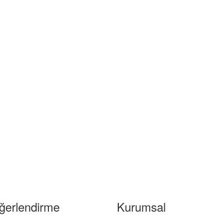
ğerlendirme
Kurumsal